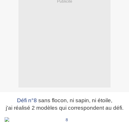
Publicité
Défi n°8
sans flocon, ni sapin, ni étoile,
j'ai réalisé 2 modèles qui correspondent au défi.