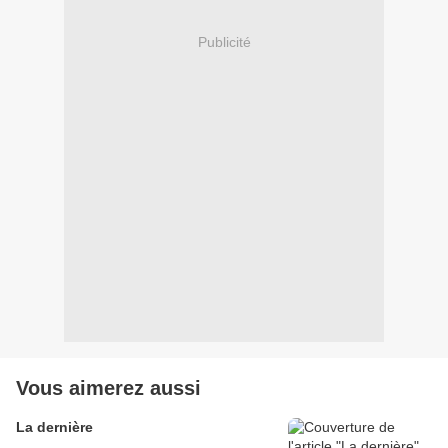
Publicité
Vous aimerez aussi
La dernière