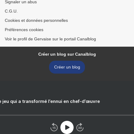
Signaler un abus
C.G.U.
Cookies et données personnelles
Préférences cookies
Voir le profil de Gervaise sur le portail Canalblog
Créer un blog sur Canalblog
Créer un blog
e jeu qui a transformé l’ennui en chef-d’œuvre