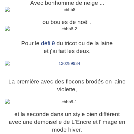
Avec bonhomme de neige ...
ou boules de noël .
Pour le
défi 9
du tricot ou de la laine
et j'ai fait les deux.
La première avec des flocons brodés en laine
violette,
et la seconde dans un style bien différent
avec une demoiselle de L'Encre et l'image en
mode hiver,