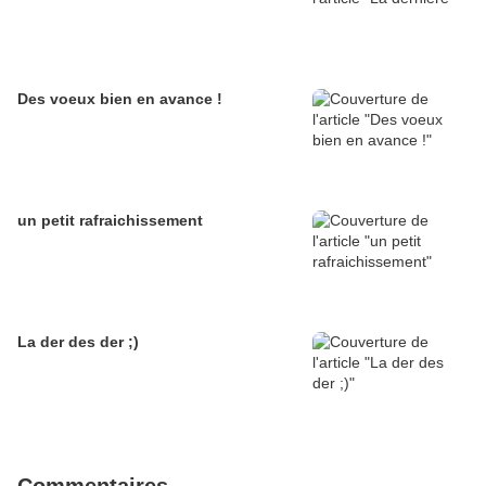
Des voeux bien en avance !
un petit rafraichissement
La der des der ;)