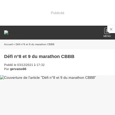
Publicité
MENU
Accueil
» Défi n°8 et 9 du marathon CBBB
Défi n°8 et 9 du marathon CBBB
Publié le 03/12/2021 à 17:32
Par
gervaise86