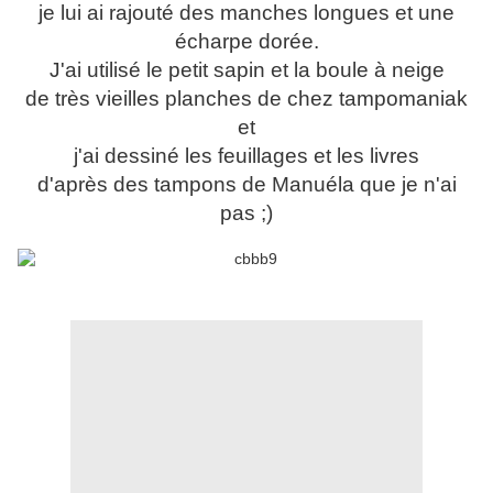
je lui ai rajouté des manches longues et une
écharpe dorée.
J'ai utilisé le petit sapin et la boule à neige
de très vieilles planches de chez tampomaniak
et
j'ai dessiné les feuillages et les livres
d'après des tampons de Manuéla que je n'ai
pas ;)