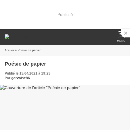
Publicité
MENU
Accueil
» Poésie de papier
Poésie de papier
Publié le 13/04/2021 à 19:23
Par
gervaise86