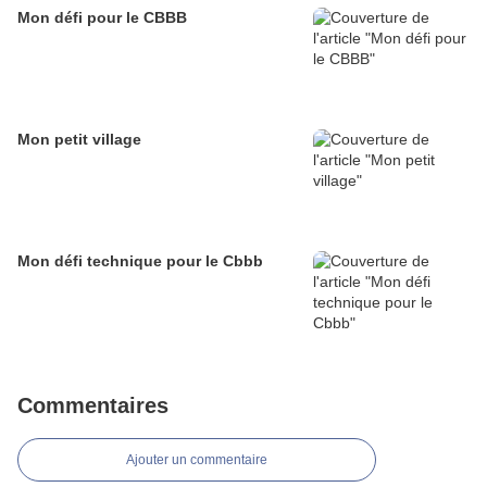
Mon défi pour le CBBB
Mon petit village
Mon défi technique pour le Cbbb
Commentaires
Ajouter un commentaire