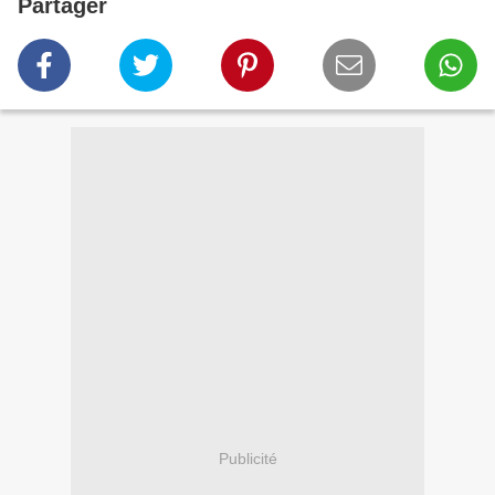
Partager
Publicité