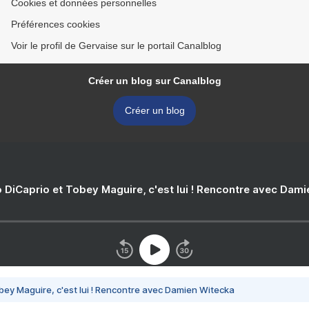
Cookies et données personnelles
Préférences cookies
Voir le profil de Gervaise sur le portail Canalblog
Créer un blog sur Canalblog
Créer un blog
 DiCaprio et Tobey Maguire, c'est lui ! Rencontre avec Dam
bey Maguire, c'est lui ! Rencontre avec Damien Witecka