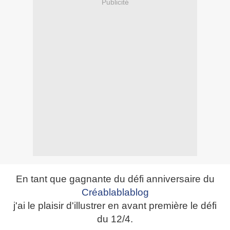
Publicité
En tant que gagnante du défi anniversaire du
Créablablablog
j'ai le plaisir d'illustrer en avant première le défi
du 12/4.