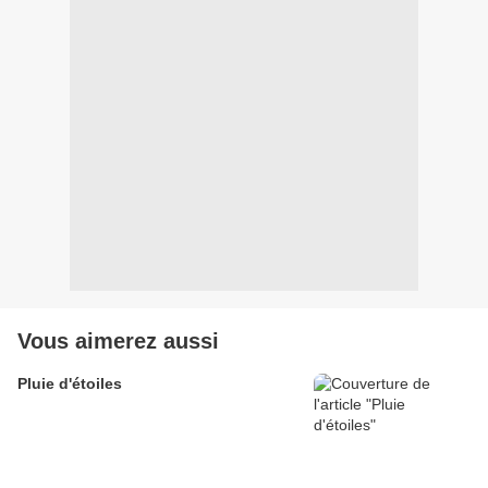
Vous aimerez aussi
Pluie d'étoiles