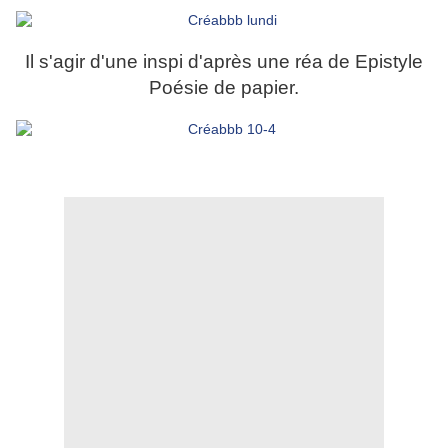
Il s'agir d'une inspi d'après une réa de Epistyle
Poésie de papier.