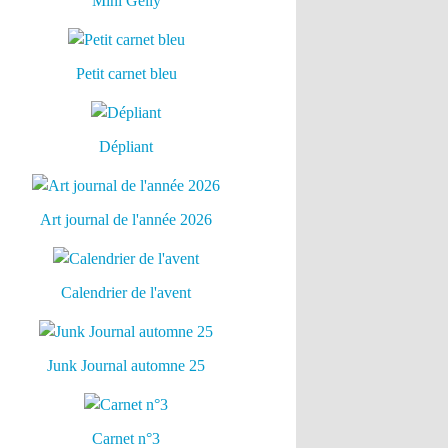
Mini Gelly
Petit carnet bleu
Dépliant
Art journal de l'année 2026
Calendrier de l'avent
Junk Journal automne 25
Carnet n°3