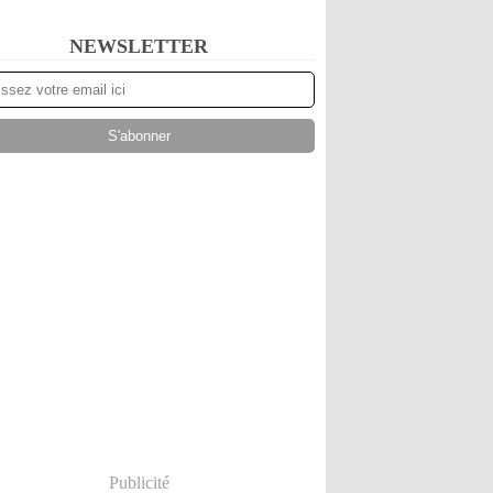
NEWSLETTER
Publicité