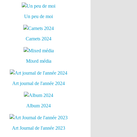
Un peu de moi
Carnets 2024
Mixed média
Art journal de l'année 2024
Album 2024
Art Journal de l'année 2023