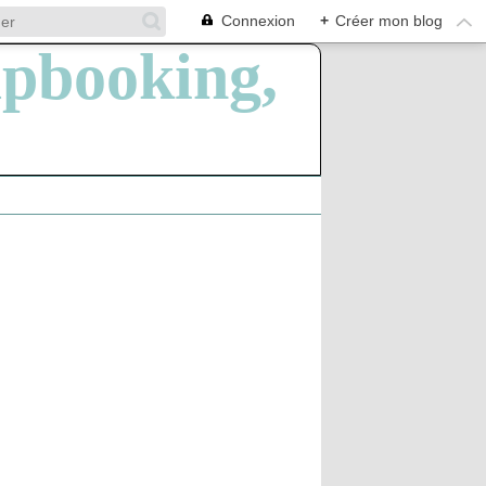
Connexion
+
Créer mon blog