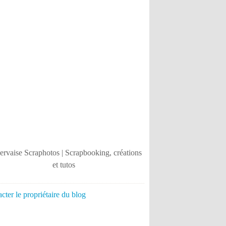
cter le propriétaire du blog