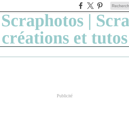
Publicité