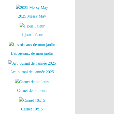
2025 Messy May
1 jour 1 fleur
Les oiseaux de mon jardin
Art journal de l'année 2025
Carnet de couleurs
Carnet 10x15