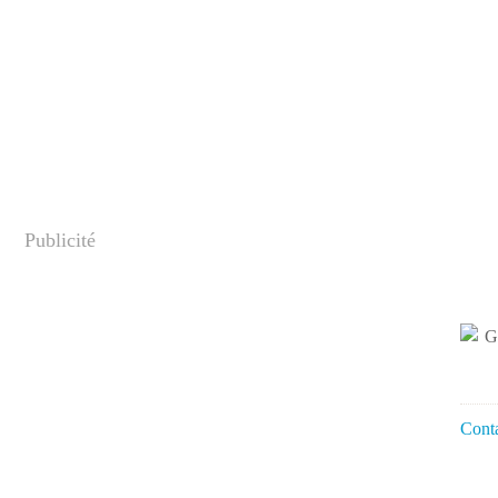
Publicité
Conta