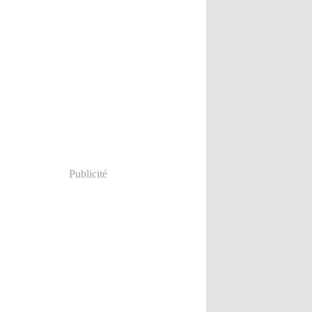
Publicité