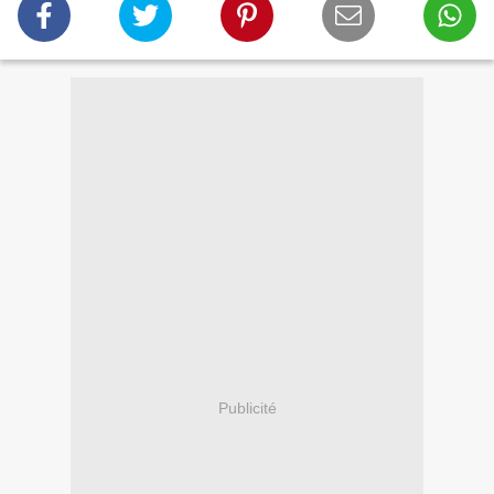
Publicité