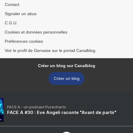
Contact
Signaler un abus
C.G.U.
Cookies et données personnelles
Préférences cookies
Voir le profil de Gervaise sur le portail Canalblog
Créer un blog sur Canalblog
Créer un blog
FACE A - un podcast Purecharts
FACE A #30 : Eve Angeli raconte "Avant de partir"