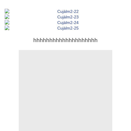
hhhhhhhhhhhhhhhhhhhh