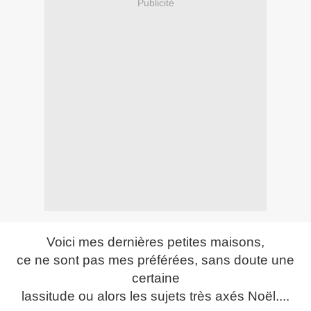
Publicité
Voici mes dernières petites maisons,
ce ne sont pas mes préférées, sans doute une
certaine
lassitude ou alors les sujets très axés Noël....