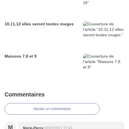
10,11,12 elles seront toutes rouges
Maisons 7,8 et 9
Commentaires
Ajouter un commentaire
M
Marie-Pierre
02/01/2021 17:43