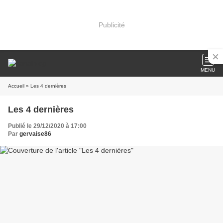
Publicité
MENU
Accueil
» Les 4 dernières
Les 4 dernières
Publié le 29/12/2020 à 17:00
Par
gervaise86