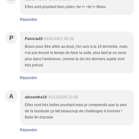
Elles sont pourtant bien jolies.<br /> <br /> Bises
Répondre
P
Patricia45
02/01/2021 00:35
Bravo pour être allée au bout, j'en suis à la 16 terminée, mais
n'ai pas trouvé le temps de faire la suite, plus tard je ne serai
plus dans l'ambiance, comme tu dis les derniers sujets sont
très précis!
Répondre
A
alexandra18
31/12/2020 13:09
Elles sont très belles pourtant mais je comprends que tu aies
de la lassitude ça fait beaucoup de challenges à honorer !
Belle fin d'année
Répondre