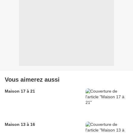
Vous aimerez aussi
Maison 17 à 21
Maison 13 à 16