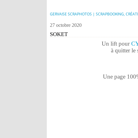
GERVAISE SCRAPHOTOS | SCRAPBOOKING, CRÉAT
27 octobre 2020
SOKET
Un lift pour
C
à quitter le 
Une page 100%