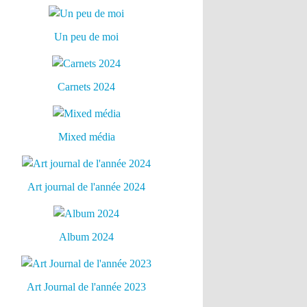
Un peu de moi
Carnets 2024
Mixed média
Art journal de l'année 2024
Album 2024
Art Journal de l'année 2023