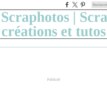
Publicité