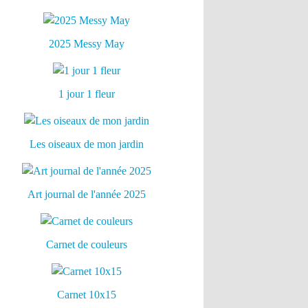
2025 Messy May
1 jour 1 fleur
Les oiseaux de mon jardin
Art journal de l'année 2025
Carnet de couleurs
Carnet 10x15