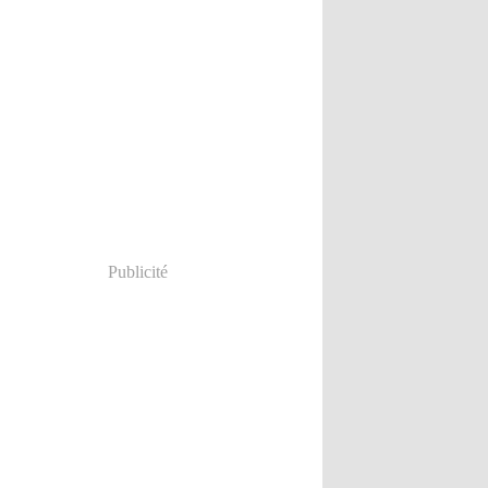
Publicité