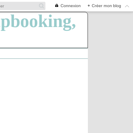
Connexion
+
Créer mon blog