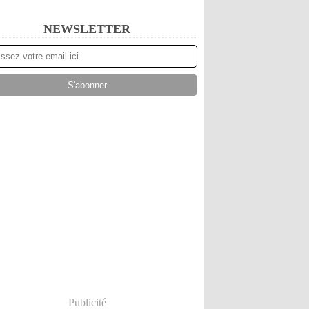
NEWSLETTER
Publicité