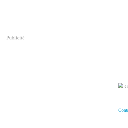
Publicité
Conta