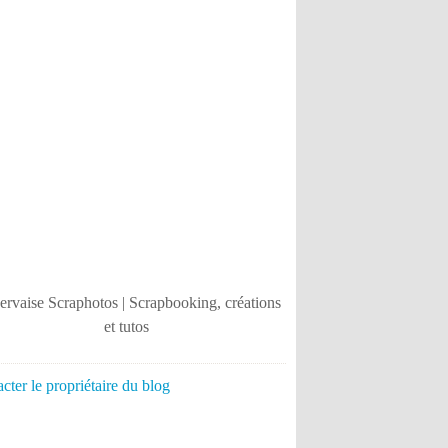
cter le propriétaire du blog