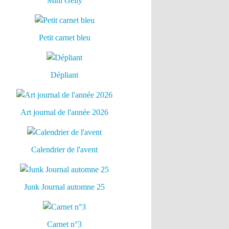
Mini Gelly
Petit carnet bleu
Dépliant
Art journal de l'année 2026
Calendrier de l'avent
Junk Journal automne 25
Carnet n°3