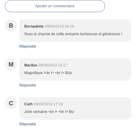
Ajouter un commentaire
B
Bernadette
09/09/2019 09:18
Sous le charme de cette semaine lumineuse et généreuse !
Répondre
M
Marilou
08/09/2019 19:17
Magnifique !<br /> <br /> Bizz
Répondre
C
Cath
08/09/2019 17:18
Jolie semaine.<br /> <br /> Biz
Répondre