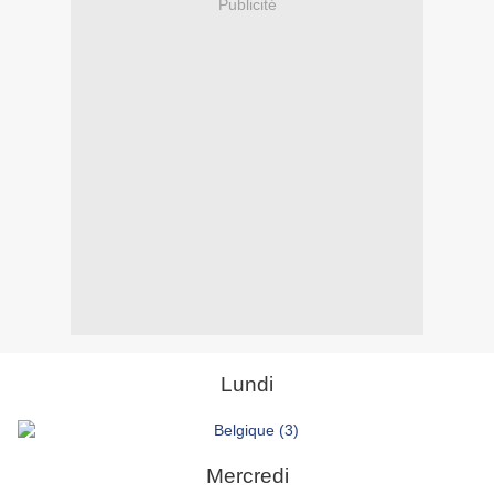
Publicité
Lundi
Mercredi