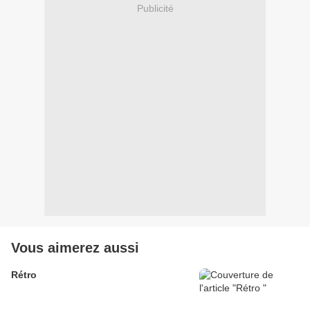
Publicité
Vous aimerez aussi
Rétro