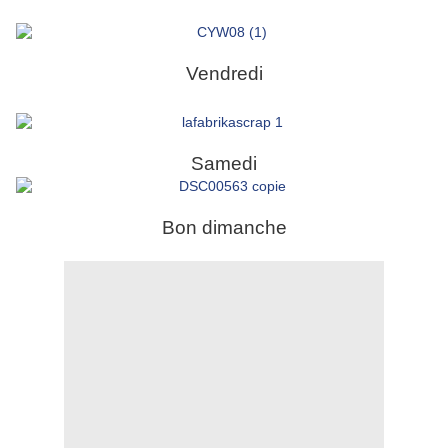
Vendredi
Samedi
Bon dimanche