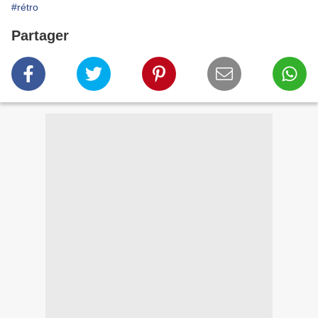
#rétro
Partager