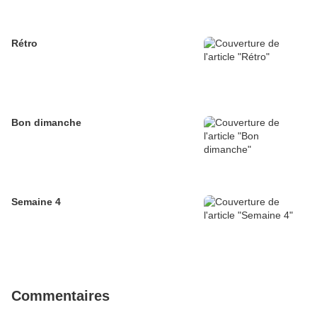
Rétro
Bon dimanche
Semaine 4
Commentaires