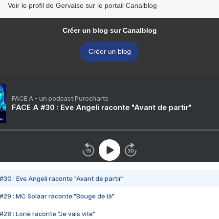
Voir le profil de Gervaise sur le portail Canalblog
Créer un blog sur Canalblog
Créer un blog
FACE A - un podcast Purecharts
FACE A #30 : Eve Angeli raconte "Avant de partir"
#30 : Eve Angeli raconte "Avant de partir"
#29 : MC Solaar raconte "Bouge de là"
28 : Lorie raconte "Je vais vite"