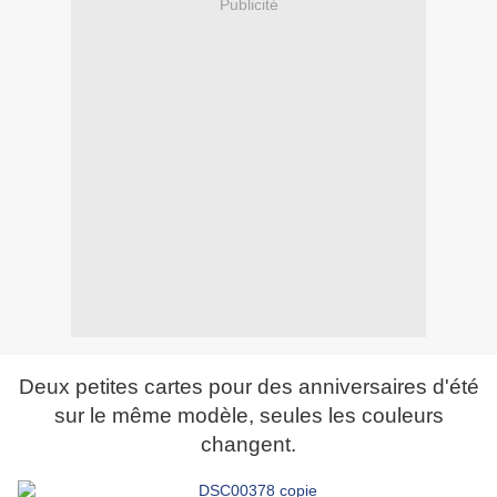
Publicité
Deux petites cartes pour des anniversaires d'été
sur le même modèle, seules les couleurs
changent.