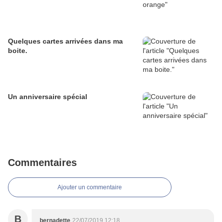
Quelques cartes arrivées dans ma
boite.
Un anniversaire spécial
Commentaires
Ajouter un commentaire
B
bernadette
22/07/2019 12:18