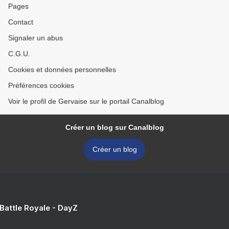
Pages
Contact
Signaler un abus
C.G.U.
Cookies et données personnelles
Préférences cookies
Voir le profil de Gervaise sur le portail Canalblog
Créer un blog sur Canalblog
Créer un blog
 Battle Royale - DayZ