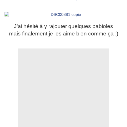
J'ai hésité à y rajouter quelques babioles
mais finalement je les aime bien comme ça ;)