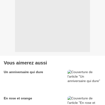
Vous aimerez aussi
Un anniversaire qui dure
En rose et orange