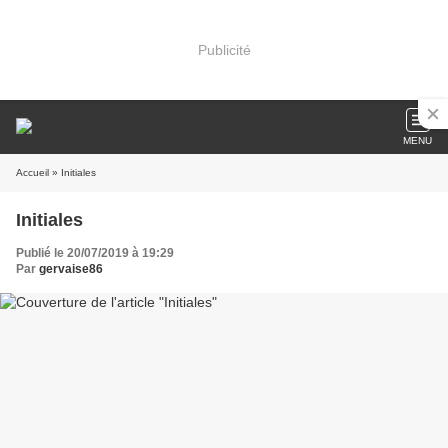
Publicité
MENU
Accueil
» Initiales
Initiales
Publié le 20/07/2019 à 19:29
Par
gervaise86