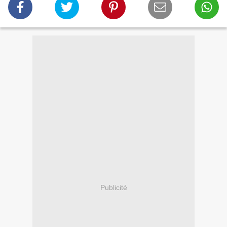
Publicité