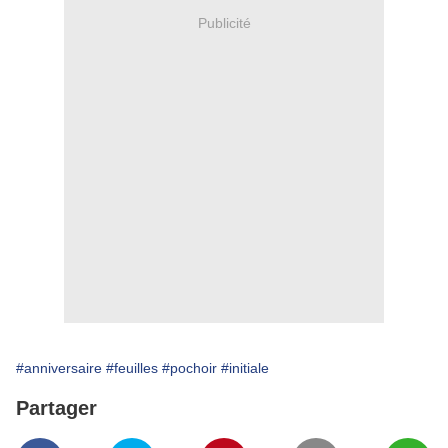
Publicité
#anniversaire
#feuilles
#pochoir
#initiale
Partager