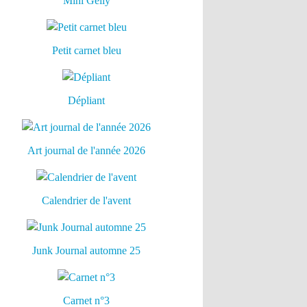
Mini Gelly
Petit carnet bleu
Dépliant
Art journal de l'année 2026
Calendrier de l'avent
Junk Journal automne 25
Carnet n°3