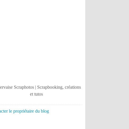
cter le propriétaire du blog