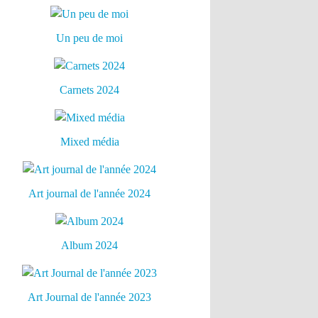
Un peu de moi
Carnets 2024
Mixed média
Art journal de l'année 2024
Album 2024
Art Journal de l'année 2023