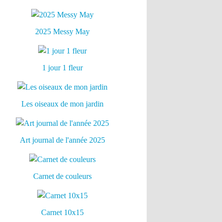
2025 Messy May
1 jour 1 fleur
Les oiseaux de mon jardin
Art journal de l'année 2025
Carnet de couleurs
Carnet 10x15