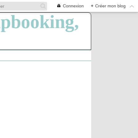
Connexion
+
Créer mon blog