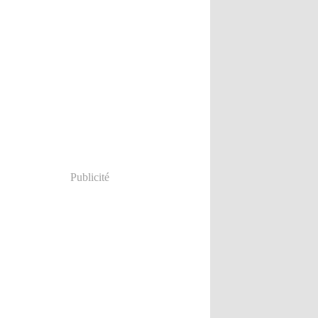
Publicité