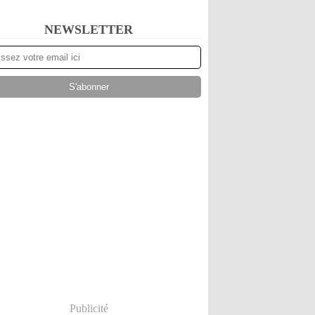
NEWSLETTER
Publicité