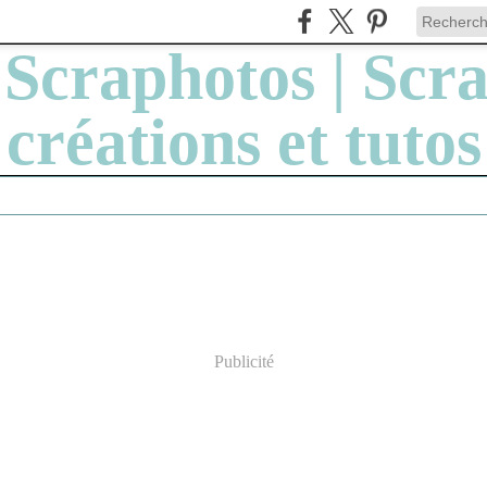
Publicité