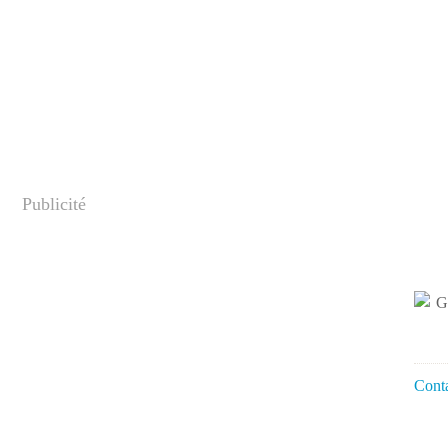
Publicité
Conta