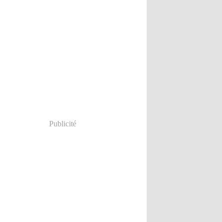
Publicité