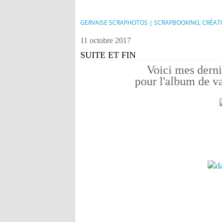
GERVAISE SCRAPHOTOS | SCRAPBOOKING, CRÉAT
11 octobre 2017
SUITE ET FIN
Voici mes derni
pour l'album de va