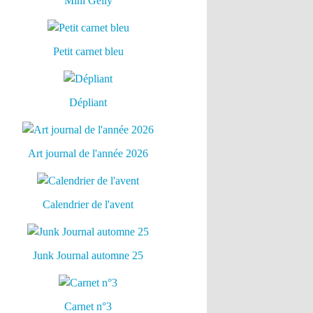
Mini Gelly
Petit carnet bleu
Dépliant
Art journal de l'année 2026
Calendrier de l'avent
Junk Journal automne 25
Carnet n°3