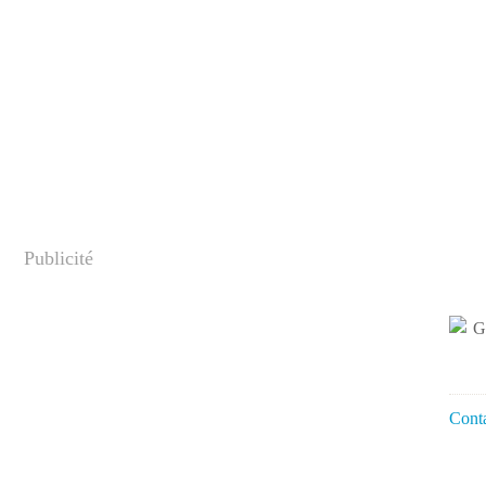
Publicité
Conta