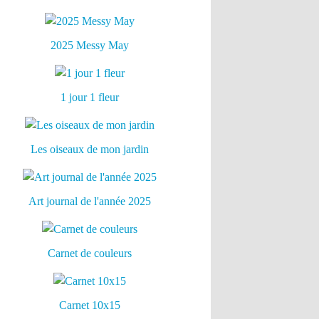
2025 Messy May
1 jour 1 fleur
Les oiseaux de mon jardin
Art journal de l'année 2025
Carnet de couleurs
Carnet 10x15