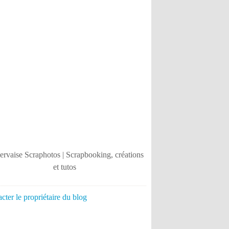
cter le propriétaire du blog