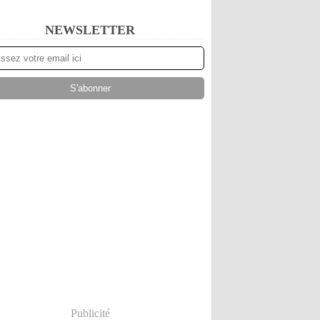
NEWSLETTER
Publicité