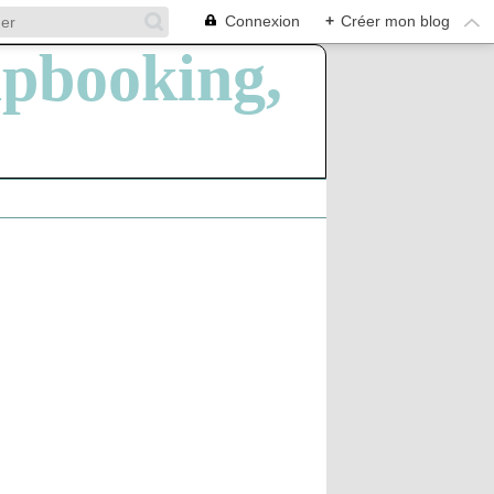
Connexion
+
Créer mon blog