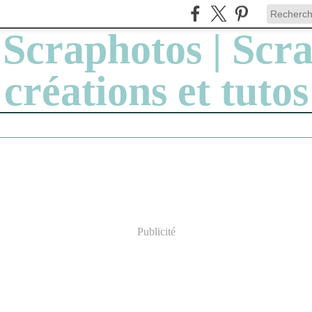
Publicité