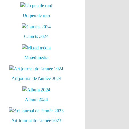
Un peu de moi
Carnets 2024
Mixed média
Art journal de l'année 2024
Album 2024
Art Journal de l'année 2023