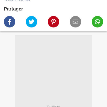
Partager
Publicité