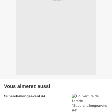
Vous aimerez aussi
Superchallengeavent #4