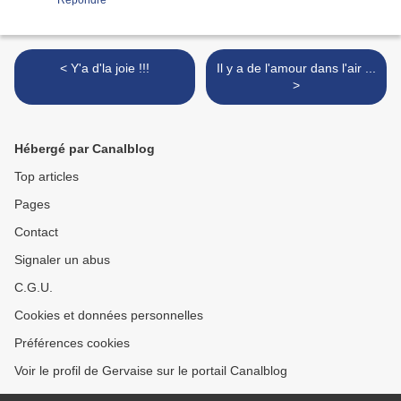
Répondre
< Y'a d'la joie !!!
Il y a de l'amour dans l'air ...
>
Hébergé par Canalblog
Top articles
Pages
Contact
Signaler un abus
C.G.U.
Cookies et données personnelles
Préférences cookies
Voir le profil de Gervaise sur le portail Canalblog