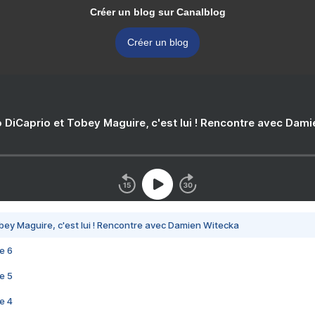
Créer un blog sur Canalblog
Créer un blog
 DiCaprio et Tobey Maguire, c'est lui ! Rencontre avec Dam
bey Maguire, c'est lui ! Rencontre avec Damien Witecka
e 6
e 5
e 4