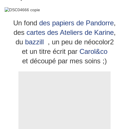
Un fond
des papiers de Pandorre
,
des
cartes des Ateliers de Karine
,
du
bazzill
, un peu de néocolor2
et un titre écrit par
Carol&co
et découpé par mes soins ;)