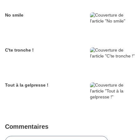
No smile
C'te tronche !
Tout à la gelpresse !
Commentaires