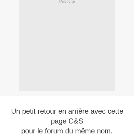
Publicité
Un petit retour en arrière avec cette
page C&S
pour le forum du même nom.