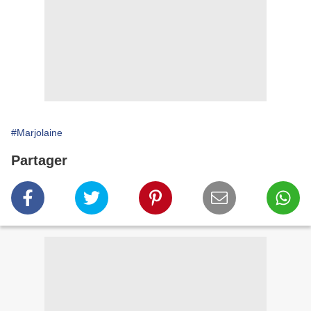
#Marjolaine
Partager