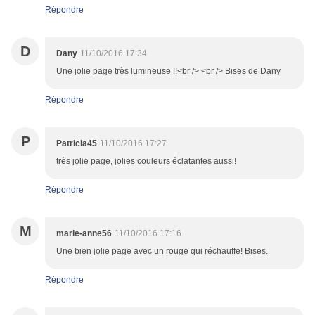
Répondre
D
Dany
11/10/2016 17:34
Une jolie page très lumineuse !!<br /> <br /> Bises de Dany
Répondre
P
Patricia45
11/10/2016 17:27
très jolie page, jolies couleurs éclatantes aussi!
Répondre
M
marie-anne56
11/10/2016 17:16
Une bien jolie page avec un rouge qui réchauffe! Bises.
Répondre