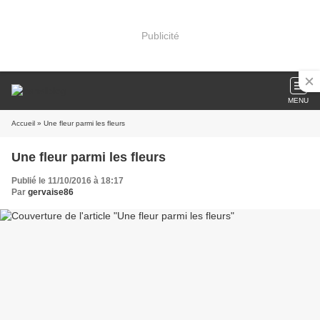
Publicité
MENU
Accueil
» Une fleur parmi les fleurs
Une fleur parmi les fleurs
Publié le 11/10/2016 à 18:17
Par
gervaise86