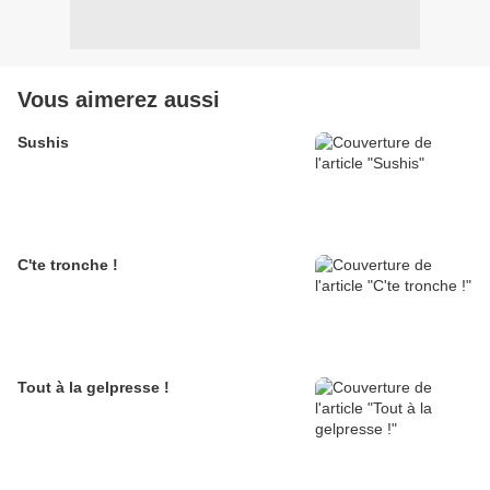
Vous aimerez aussi
Sushis
C'te tronche !
Tout à la gelpresse !