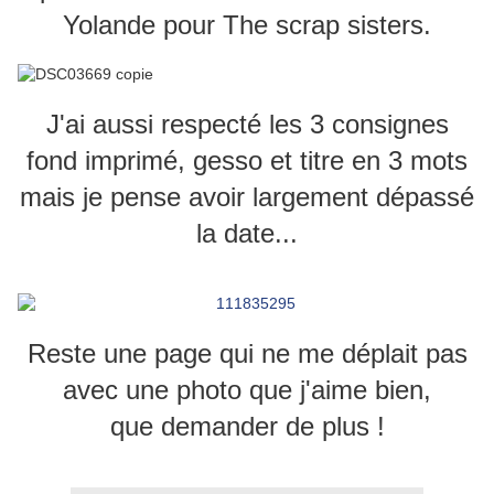
Yolande pour The scrap sisters.
J'ai aussi respecté les 3 consignes
fond imprimé, gesso et titre en 3 mots
mais je pense avoir largement dépassé
la date...
Reste une page qui ne me déplait pas
avec une photo que j'aime bien,
que demander de plus !