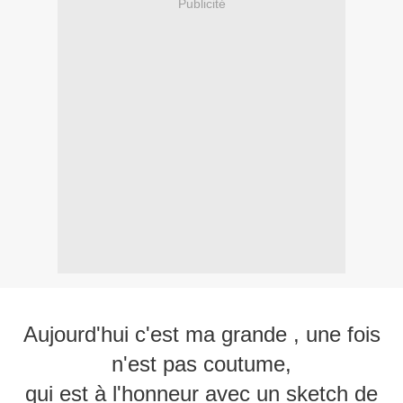
Publicité
Aujourd'hui c'est ma grande , une fois
n'est pas coutume,
qui est à l'honneur avec un sketch de