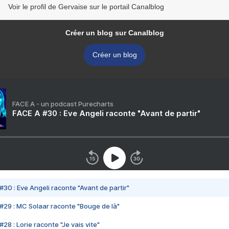
Voir le profil de Gervaise sur le portail Canalblog
Créer un blog sur Canalblog
Créer un blog
FACE A - un podcast Purecharts
FACE A #30 : Eve Angeli raconte "Avant de partir"
#30 : Eve Angeli raconte "Avant de partir"
#29 : MC Solaar raconte "Bouge de là"
28 : Lorie raconte "Je vais vite"