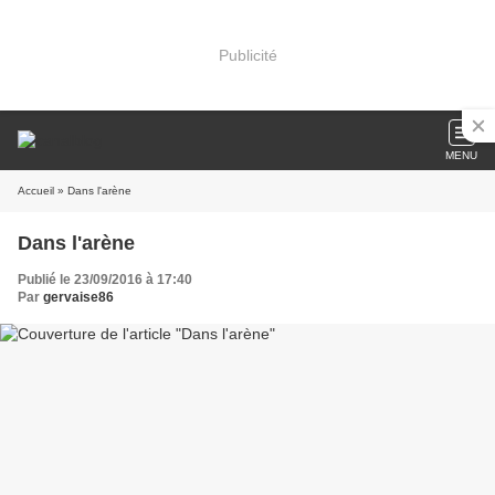
Publicité
MENU
Accueil
» Dans l'arène
Dans l'arène
Publié le 23/09/2016 à 17:40
Par
gervaise86