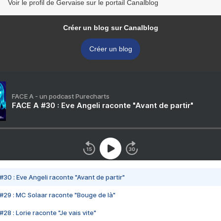
Voir le profil de Gervaise sur le portail Canalblog
Créer un blog sur Canalblog
Créer un blog
FACE A - un podcast Purecharts
FACE A #30 : Eve Angeli raconte "Avant de partir"
#30 : Eve Angeli raconte "Avant de partir"
#29 : MC Solaar raconte "Bouge de là"
28 : Lorie raconte "Je vais vite"