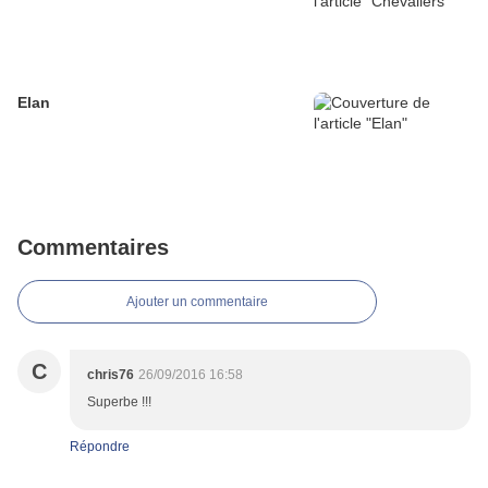
Elan
Commentaires
Ajouter un commentaire
C
chris76
26/09/2016 16:58
Superbe !!!
Répondre