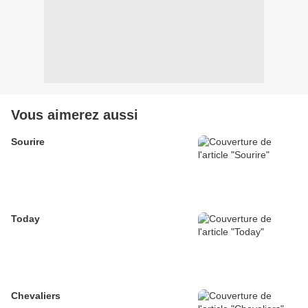
Vous aimerez aussi
Sourire
Today
Chevaliers