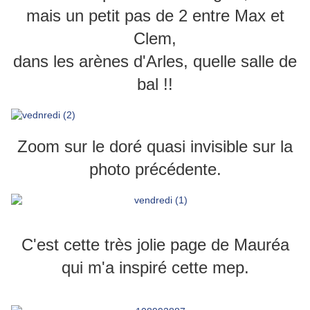
mais un petit pas de 2 entre Max et
Clem,
dans les arènes d'Arles, quelle salle de
bal !!
Zoom sur le doré quasi invisible sur la
photo précédente.
C'est cette très jolie page de Mauréa
qui m'a inspiré cette mep.