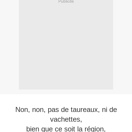
Publicité
Non, non, pas de taureaux, ni de
vachettes,
bien que ce soit la région,