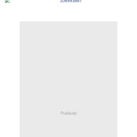
Publicité