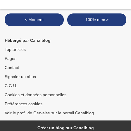
< Moment
100% mec >
Hébergé par Canalblog
Top articles
Pages
Contact
Signaler un abus
C.G.U.
Cookies et données personnelles
Préférences cookies
Voir le profil de Gervaise sur le portail Canalblog
Créer un blog sur Canalblog