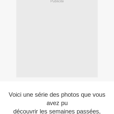
Publicité
Voici une série des photos que vous
avez pu
découvrir les semaines passées,