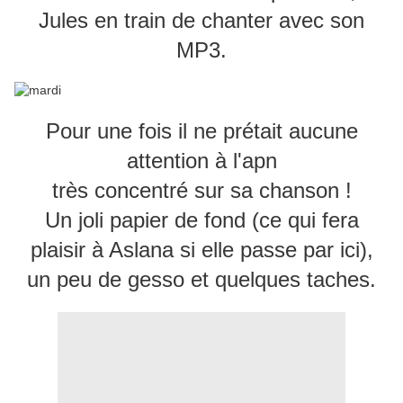
Jules en train de chanter avec son
MP3.
Pour une fois il ne prétait aucune
attention à l'apn
très concentré sur sa chanson !
Un joli papier de fond (ce qui fera
plaisir à Aslana si elle passe par ici),
un peu de gesso et quelques taches.