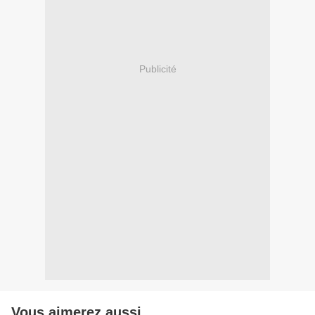
Publicité
Vous aimerez aussi