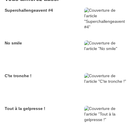
Superchallengeavent #4
No smile
C'te tronche !
Tout à la gelpresse !