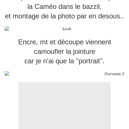
la Caméo dans le bazzil,
et montage de la photo par en desous..
Encre, mt et découpe viennent
camoufler la jointure
car je n'ai que la "portrait".