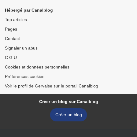
Hébergé par Canalblog
Top articles
Pages
Contact
Signaler un abus
C.G.U.
Cookies et données personnelles
Préférences cookies
Voir le profil de Gervaise sur le portail Canalblog
Créer un blog sur Canalblog
Créer un blog