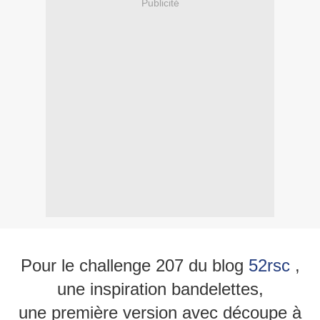
Publicité
Pour le challenge 207 du blog
52rsc
,
une inspiration bandelettes,
une première version avec découpe à