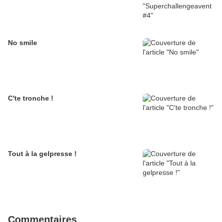
No smile
C'te tronche !
Tout à la gelpresse !
Commentaires