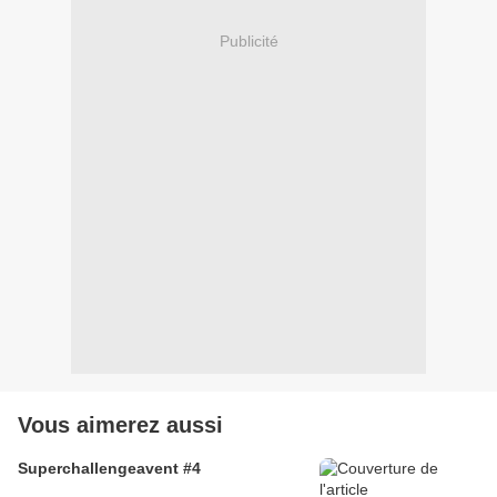
Publicité
Vous aimerez aussi
Superchallengeavent #4