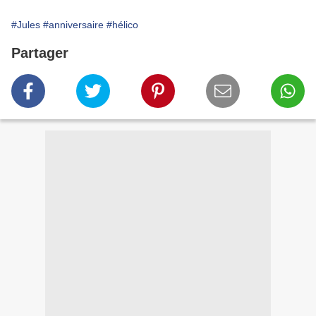
#Jules
#anniversaire
#hélico
Partager