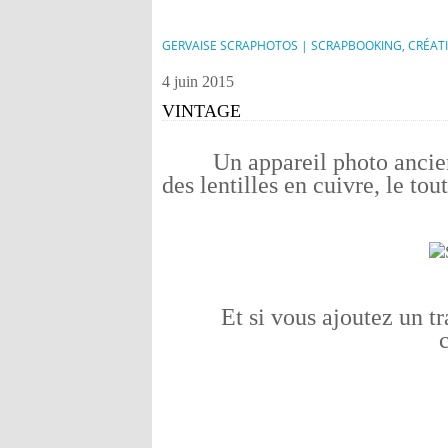
GERVAISE SCRAPHOTOS | SCRAPBOOKING, CRÉAT
4 juin 2015
VINTAGE
Un appareil photo ancie
des lentilles en cuivre, le to
Et si vous ajoutez un t