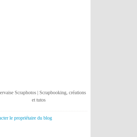
cter le propriétaire du blog