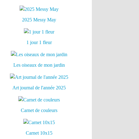
2025 Messy May
1 jour 1 fleur
Les oiseaux de mon jardin
Art journal de l'année 2025
Carnet de couleurs
Carnet 10x15