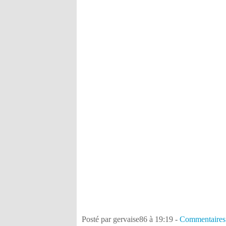
Posté par gervaise86 à 19:19 -
Commentaires