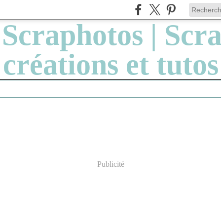
Publicité