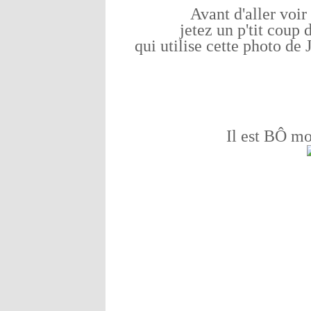
Avant d'aller voir 
jetez un p'tit coup 
qui utilise cette photo de 
Il est BÔ mo