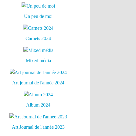
Un peu de moi
Carnets 2024
Mixed média
Art journal de l'année 2024
Album 2024
Art Journal de l'année 2023