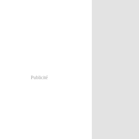
Publicité