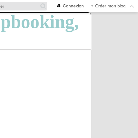
Connexion
+
Créer mon blog