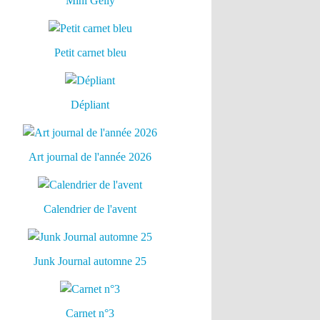
Mini Gelly
Petit carnet bleu
Dépliant
Art journal de l'année 2026
Calendrier de l'avent
Junk Journal automne 25
Carnet n°3