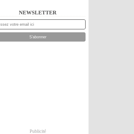
NEWSLETTER
Publicité