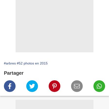
#arbres
#52 photos en 2015
Partager