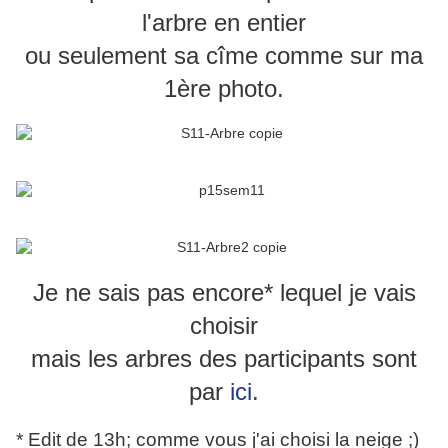
l'arbre en entier
ou seulement sa cîme comme sur ma
1ère photo.
Je ne sais pas encore* lequel je vais
choisir
mais les arbres des participants sont
par
ici
.
* Edit de 13h; comme vous j'ai choisi la neige ;)