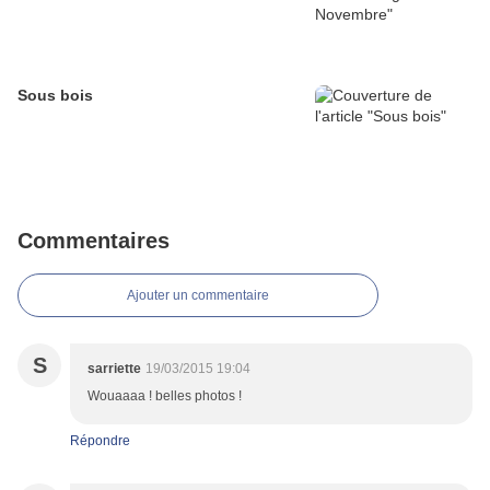
Sous bois
Commentaires
Ajouter un commentaire
S
sarriette
19/03/2015 19:04
Wouaaaa ! belles photos !
Répondre