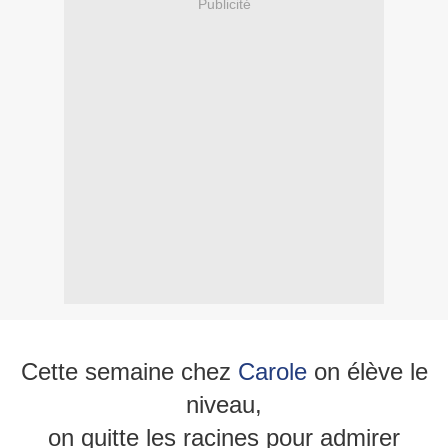
Publicité
Cette semaine chez
Carole
on élève le
niveau,
on quitte les racines pour admirer