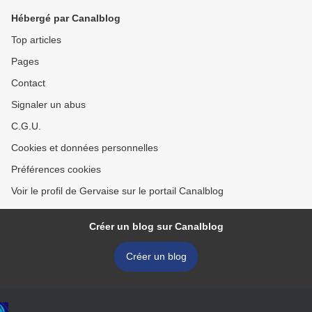
Hébergé par Canalblog
Top articles
Pages
Contact
Signaler un abus
C.G.U.
Cookies et données personnelles
Préférences cookies
Voir le profil de Gervaise sur le portail Canalblog
Créer un blog sur Canalblog
Créer un blog