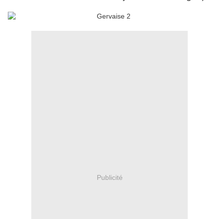
Publicité