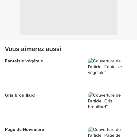
Vous aimerez aussi
Fantaisie végétale
Gris brouillard
Page de Novembre