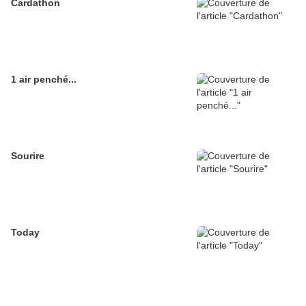
Cardathon
1 air penché...
Sourire
Today