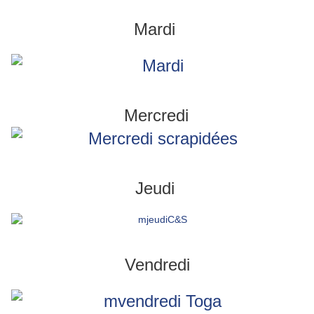
Mardi
Mercredi
Jeudi
Vendredi