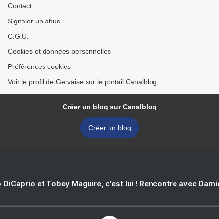
Contact
Signaler un abus
C.G.U.
Cookies et données personnelles
Préférences cookies
Voir le profil de Gervaise sur le portail Canalblog
Créer un blog sur Canalblog
Créer un blog
 DiCaprio et Tobey Maguire, c'est lui ! Rencontre avec Dam