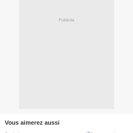
Publicité
Vous aimerez aussi