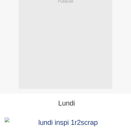
Publicité
Lundi