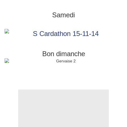
Samedi
Bon dimanche