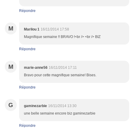
Répondre
M
Marilou 1
16/11/2014 17:58
Magnifique semaine !! BRAVO !<br /> <br /> BIZ
Répondre
M
marie-anne56
16/11/2014 17:11
Bravo pour cette magnifique semaine! Bises.
Répondre
G
gaminezarbie
16/11/2014 13:30
une belle semaine encore biz gaminezarbie
Répondre