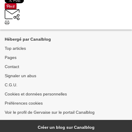
Hébergé par Canalblog
Top articles
Pages
Contact
Signaler un abus
C.G.U.
Cookies et données personnelles
Préférences cookies
Voir le profil de Gervaise sur le portail Canalblog
Créer un blog sur Canalblog