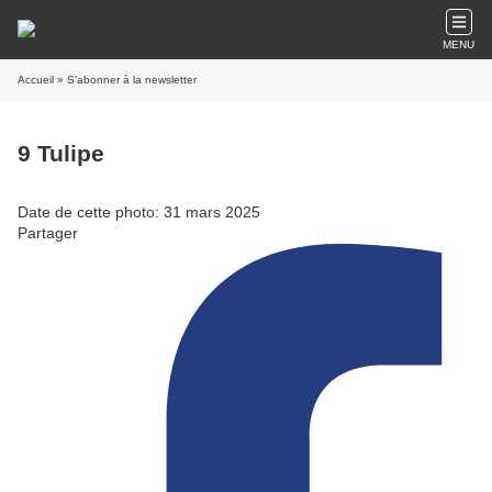
MENU
Accueil
» S'abonner à la newsletter
9 Tulipe
Date de cette photo: 31 mars 2025
Partager