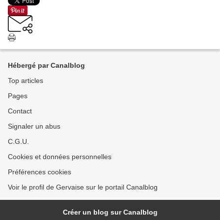
Hébergé par Canalblog
Top articles
Pages
Contact
Signaler un abus
C.G.U.
Cookies et données personnelles
Préférences cookies
Voir le profil de Gervaise sur le portail Canalblog
Créer un blog sur Canalblog