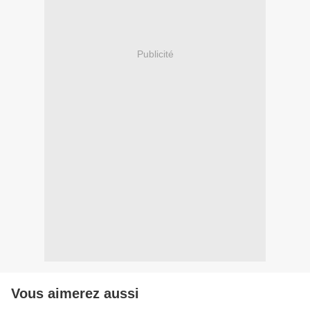
Publicité
Vous aimerez aussi