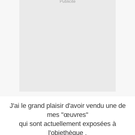
Publicité
J'ai le grand plaisir d'avoir vendu une de
mes "œuvres"
qui sont actuellement exposées à
l'objethèque .