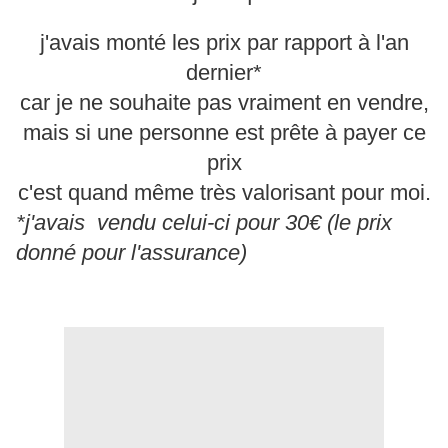
j'avais monté les prix par rapport à l'an
dernier*
car je ne souhaite pas vraiment en vendre,
mais si une personne est prête à payer ce
prix
c'est quand même très valorisant pour moi.
*j'avais vendu celui-ci pour 30€ (le prix
donné pour l'assurance)