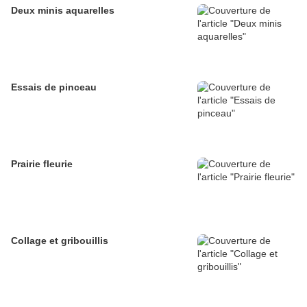
Deux minis aquarelles
Essais de pinceau
Prairie fleurie
Collage et gribouillis