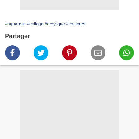
#aquarelle
#collage
#acrylique
#couleurs
Partager