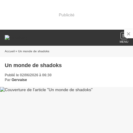
Publicité
MENU
Accueil
» Un monde de shadoks
Un monde de shadoks
Publié le 02/06/2026 à 06:30
Par
Gervaise