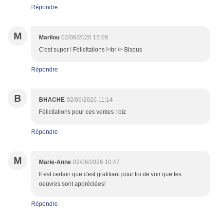
Répondre
M
Marilou
02/06/2026 15:09
C'est super ! Félicitations !<br /> Bisous
Répondre
B
BHACHE
02/06/2026 11:14
Félicitations pour ces ventes ! biz
Répondre
M
Marie-Anne
02/06/2026 10:47
Il est certain que c'est gratifiant pour toi de voir que tes
oeuvres sont appréciées!
Répondre