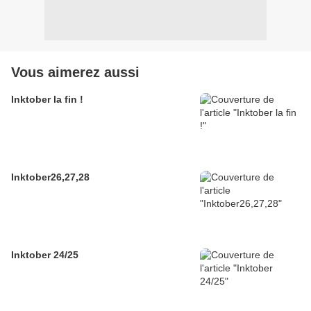
Vous aimerez aussi
Inktober la fin !
Inktober26,27,28
Inktober 24/25