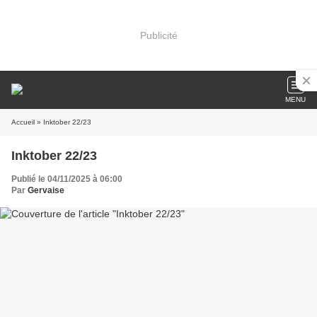
Publicité
MENU
Accueil
» Inktober 22/23
Inktober 22/23
Publié le 04/11/2025 à 06:00
Par
Gervaise