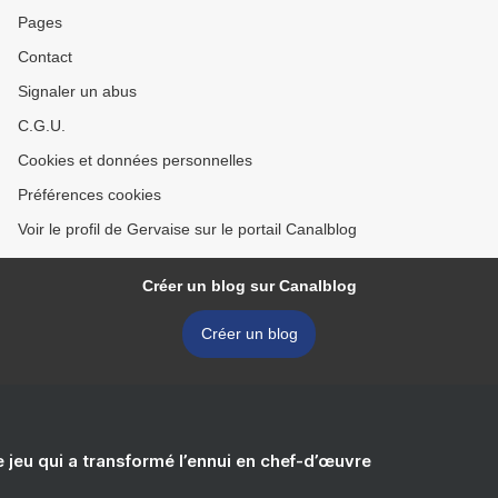
Pages
Contact
Signaler un abus
C.G.U.
Cookies et données personnelles
Préférences cookies
Voir le profil de Gervaise sur le portail Canalblog
Créer un blog sur Canalblog
Créer un blog
e jeu qui a transformé l’ennui en chef-d’œuvre