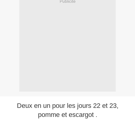
Publicité
Deux en un pour les jours 22 et 23,
pomme et escargot .