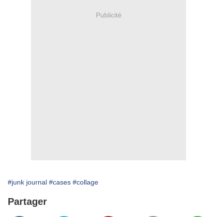
Publicité
#junk journal
#cases
#collage
Partager