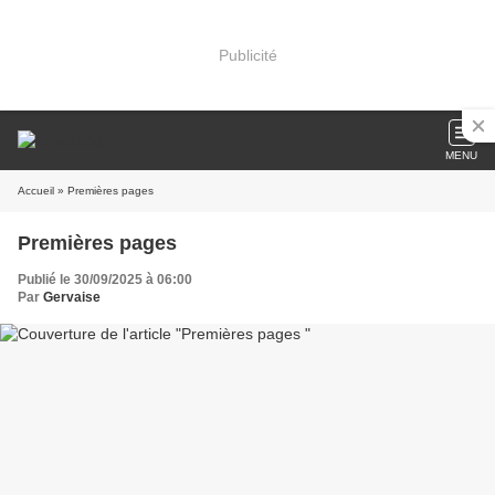
Publicité
MENU
Accueil
» Premières pages
Premières pages
Publié le 30/09/2025 à 06:00
Par
Gervaise