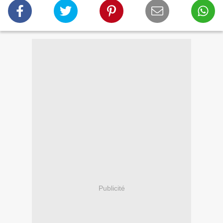
Publicité