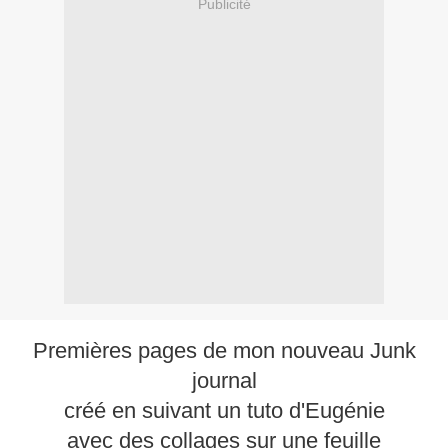
Publicité
Premières pages de mon nouveau Junk
journal
créé en suivant un tuto d'Eugénie
avec des collages sur une feuille