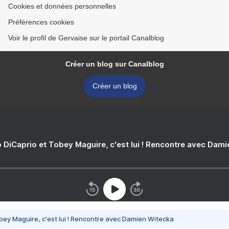
Cookies et données personnelles
Préférences cookies
Voir le profil de Gervaise sur le portail Canalblog
Créer un blog sur Canalblog
Créer un blog
 DiCaprio et Tobey Maguire, c'est lui ! Rencontre avec Dam
bey Maguire, c'est lui ! Rencontre avec Damien Witecka