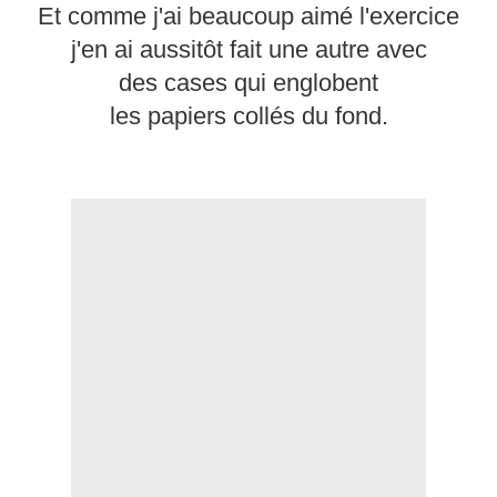
Et comme j'ai beaucoup aimé l'exercice
j'en ai aussitôt fait une autre avec
des cases qui englobent
les papiers collés du fond.