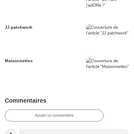
JJ patchwork
Maisonnettes
Commentaires
Ajouter un commentaire