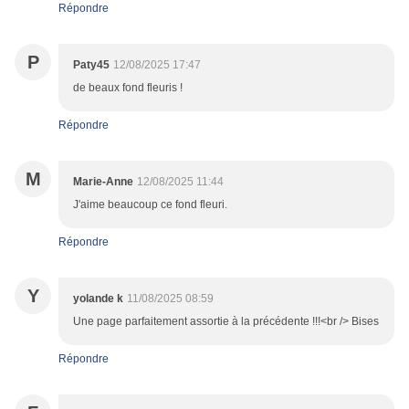
Répondre
P
Paty45
12/08/2025 17:47
de beaux fond fleuris !
Répondre
M
Marie-Anne
12/08/2025 11:44
J'aime beaucoup ce fond fleuri.
Répondre
Y
yolande k
11/08/2025 08:59
Une page parfaitement assortie à la précédente !!!<br /> Bises
Répondre