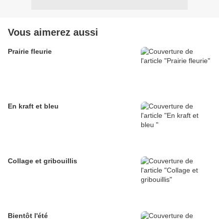
Vous aimerez aussi
Prairie fleurie
En kraft et bleu
Collage et gribouillis
Bientôt l'été