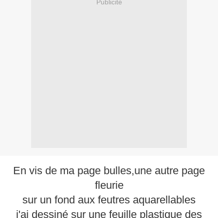
Publicité
En vis de ma page bulles,une autre page
fleurie
sur un fond aux feutres aquarellables
j'ai dessiné sur une feuille plastique des