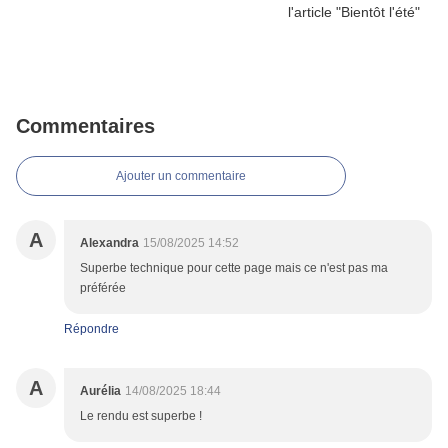
Commentaires
Ajouter un commentaire
A
Alexandra
15/08/2025 14:52
Superbe technique pour cette page mais ce n'est pas ma
préférée
Répondre
A
Aurélia
14/08/2025 18:44
Le rendu est superbe !