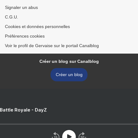
Signaler un abus
C.G.U.
Cookies et données personnelles
Préférences cookies
Voir le profil de Gervaise sur le portail Canalblog
Créer un blog sur Canalblog
Créer un blog
 Battle Royale - DayZ