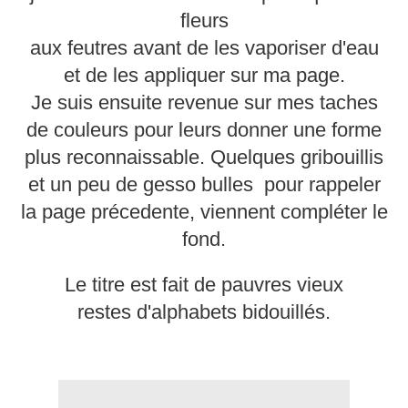
fleurs
aux feutres avant de les vaporiser d'eau
et de les appliquer sur ma page.
Je suis ensuite revenue sur mes taches
de couleurs pour leurs donner une forme
plus reconnaissable. Quelques gribouillis
et un peu de gesso bulles pour rappeler
la page précedente, viennent compléter le
fond.
Le titre est fait de pauvres vieux
restes d'alphabets bidouillés.