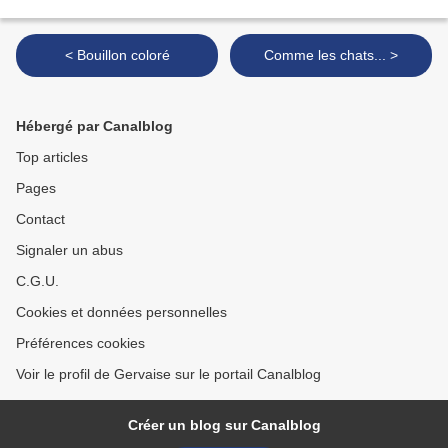
< Bouillon coloré
Comme les chats... >
Hébergé par Canalblog
Top articles
Pages
Contact
Signaler un abus
C.G.U.
Cookies et données personnelles
Préférences cookies
Voir le profil de Gervaise sur le portail Canalblog
Créer un blog sur Canalblog