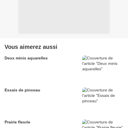
Vous aimerez aussi
Deux minis aquarelles
Essais de pinceau
Prairie fleurie