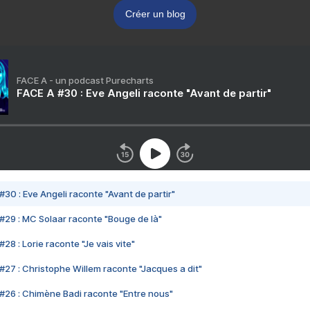
Créer un blog
FACE A - un podcast Purecharts
FACE A #30 : Eve Angeli raconte "Avant de partir"
#30 : Eve Angeli raconte "Avant de partir"
#29 : MC Solaar raconte "Bouge de là"
28 : Lorie raconte "Je vais vite"
#27 : Christophe Willem raconte "Jacques a dit"
#26 : Chimène Badi raconte "Entre nous"