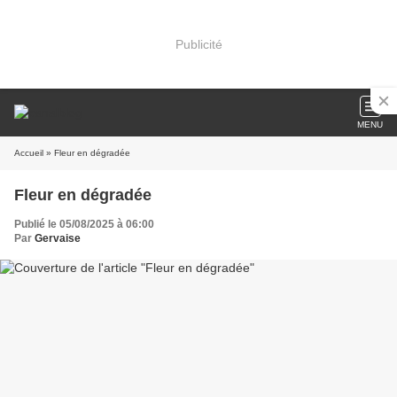
Publicité
MENU
Accueil
» Fleur en dégradée
Fleur en dégradée
Publié le 05/08/2025 à 06:00
Par
Gervaise