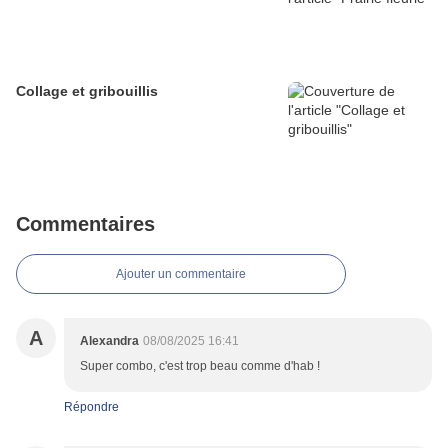
Collage et gribouillis
Commentaires
Ajouter un commentaire
A
Alexandra
08/08/2025 16:41
Super combo, c'est trop beau comme d'hab !
Répondre