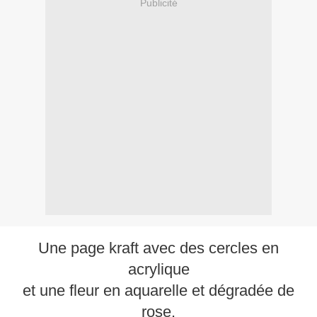
Publicité
Une page kraft avec des cercles en
acrylique
et une fleur en aquarelle et dégradée de
rose.