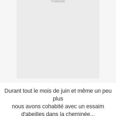
Publicité
Durant tout le mois de juin et même un peu
plus
nous avons cohabité avec un essaim
d'abeilles dans la cheminée...