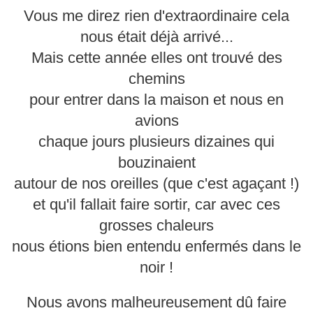
Vous me direz rien d'extraordinaire cela
nous était déjà arrivé...
Mais cette année elles ont trouvé des
chemins
pour entrer dans la maison et nous en
avions
chaque jours plusieurs dizaines qui
bouzinaient
autour de nos oreilles (que c'est agaçant !)
et qu'il fallait faire sortir, car avec ces
grosses chaleurs
nous étions bien entendu enfermés dans le
noir !
Nous avons malheureusement dû faire