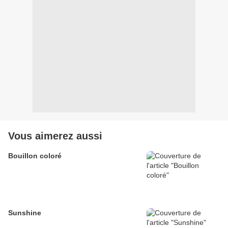
Vous aimerez aussi
Bouillon coloré
Sunshine