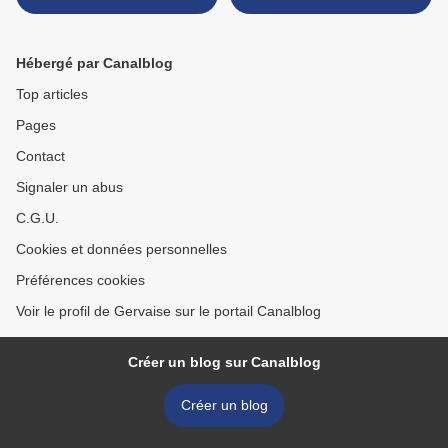
Hébergé par Canalblog
Top articles
Pages
Contact
Signaler un abus
C.G.U.
Cookies et données personnelles
Préférences cookies
Voir le profil de Gervaise sur le portail Canalblog
Créer un blog sur Canalblog
Créer un blog