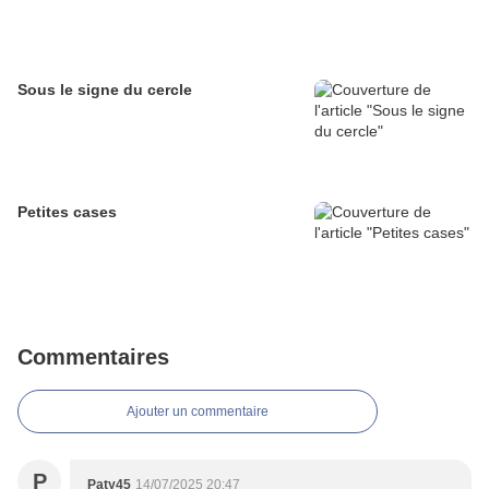
Sous le signe du cercle
Petites cases
Commentaires
Ajouter un commentaire
P
Paty45
14/07/2025 20:47