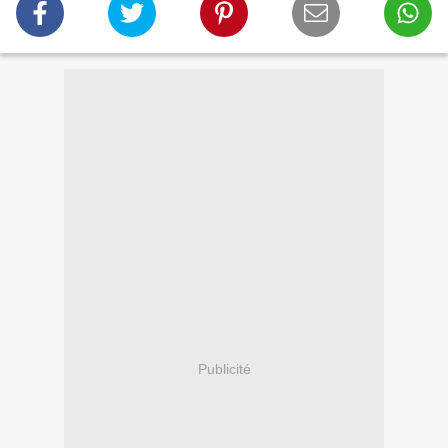
Publicité