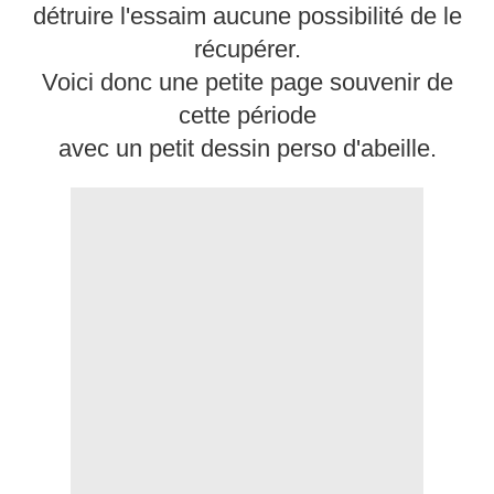
détruire l'essaim aucune possibilité de le
récupérer.
Voici donc une petite page souvenir de
cette période
avec un petit dessin perso d'abeille.