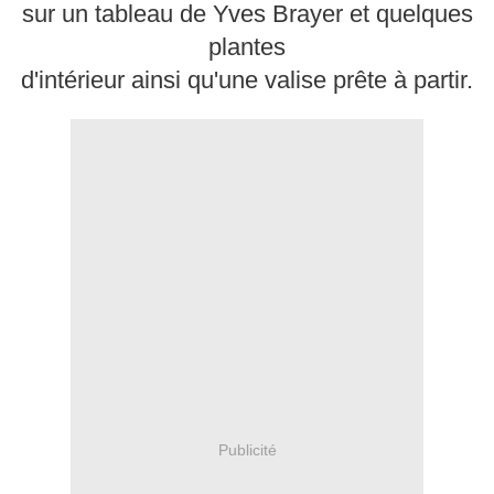
sur un tableau de Yves Brayer et quelques
plantes
d'intérieur ainsi qu'une valise prête à partir.
Publicité