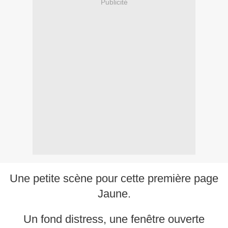
Publicité
Une petite scène pour cette première page
Jaune.
Un fond distress, une fenêtre ouverte