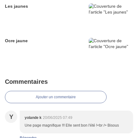
Les jaunes
Ocre jaune
Commentaires
Ajouter un commentaire
Y
yolande k
20/06/2025 07:49
Une page magnifique !!! Elle sent bon l'été !<br /> Bisous