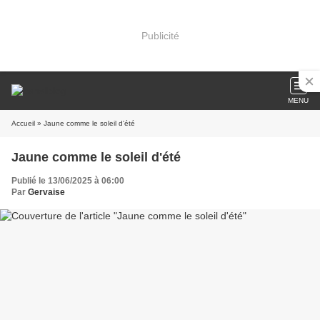
Publicité
MENU
Accueil
» Jaune comme le soleil d'été
Jaune comme le soleil d'été
Publié le 13/06/2025 à 06:00
Par
Gervaise