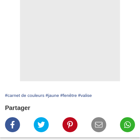
#carnet de couleurs
#jaune
#fenêtre
#valise
Partager