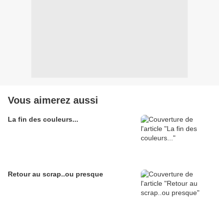
Vous aimerez aussi
La fin des couleurs...
Retour au scrap..ou presque