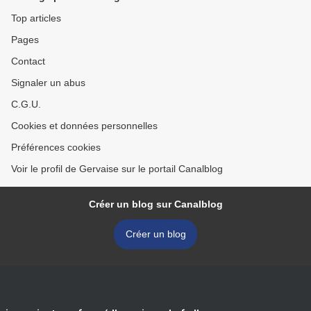
Top articles
Pages
Contact
Signaler un abus
C.G.U.
Cookies et données personnelles
Préférences cookies
Voir le profil de Gervaise sur le portail Canalblog
Créer un blog sur Canalblog
Créer un blog