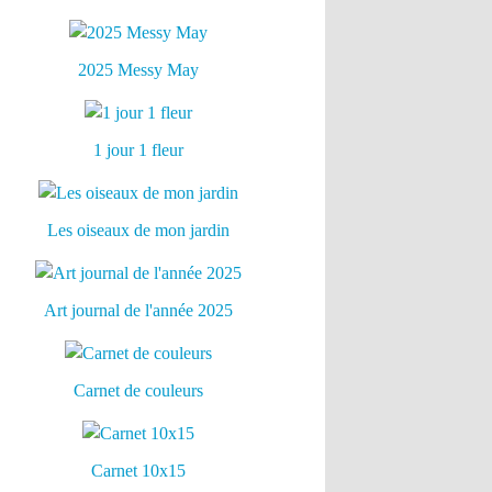
2025 Messy May
1 jour 1 fleur
Les oiseaux de mon jardin
Art journal de l'année 2025
Carnet de couleurs
Carnet 10x15