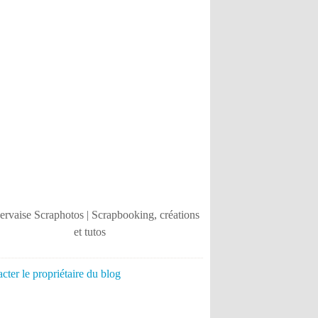
cter le propriétaire du blog