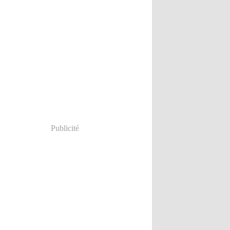
Publicité