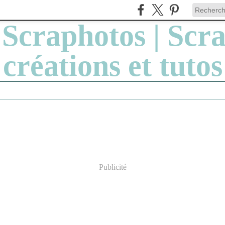
Publicité