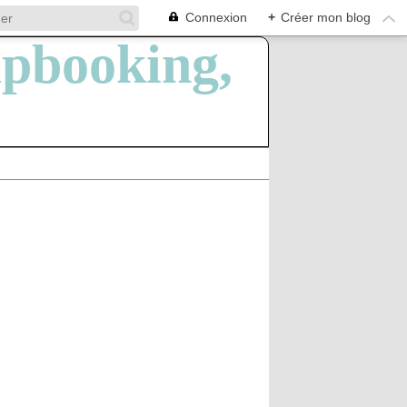
Connexion
+
Créer mon blog