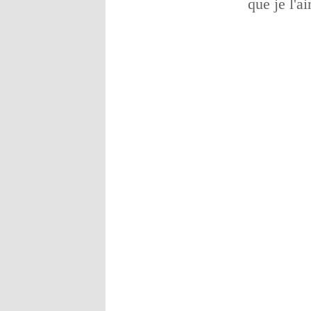
que je l'a