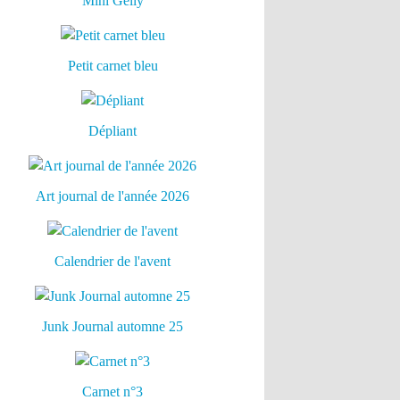
Mini Gelly
Petit carnet bleu
Dépliant
Art journal de l'année 2026
Calendrier de l'avent
Junk Journal automne 25
Carnet n°3