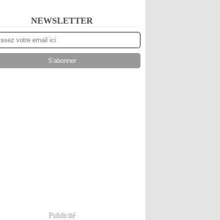
NEWSLETTER
Publicité