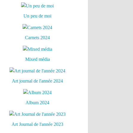
Un peu de moi
Carnets 2024
Mixed média
Art journal de l'année 2024
Album 2024
Art Journal de l'année 2023