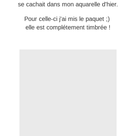
se cachait dans mon aquarelle d'hier.
Pour celle-ci j'ai mis le paquet ;)
elle est complétement timbrée !