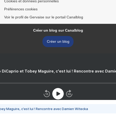
Cookies et données personnelles
Préférences cookies
Voir le profil de Gervaise sur le portail Canalblog
Créer un blog sur Canalblog
Créer un blog
 DiCaprio et Tobey Maguire, c'est lui ! Rencontre avec Dam
bey Maguire, c'est lui ! Rencontre avec Damien Witecka