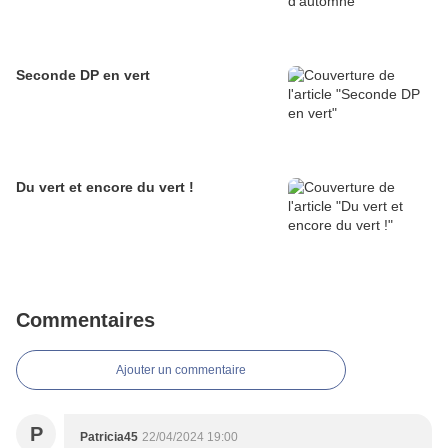
Seconde DP en vert
Du vert et encore du vert !
Commentaires
Ajouter un commentaire
P
Patricia45
22/04/2024 19:00