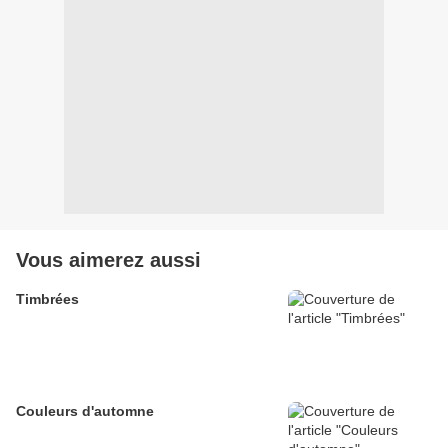
Vous aimerez aussi
Timbrées
Couleurs d'automne