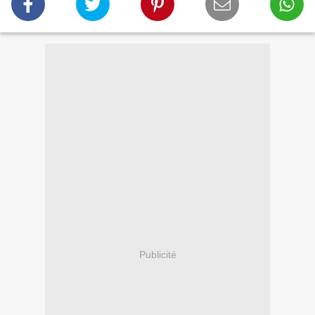
Publicité