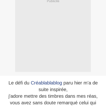
Publicité
Le défi du
Créablablablog
paru hier m'a de
suite inspirée,
j'adore mettre des timbres dans mes réas
,
vous avez sans doute remarqué celui qui